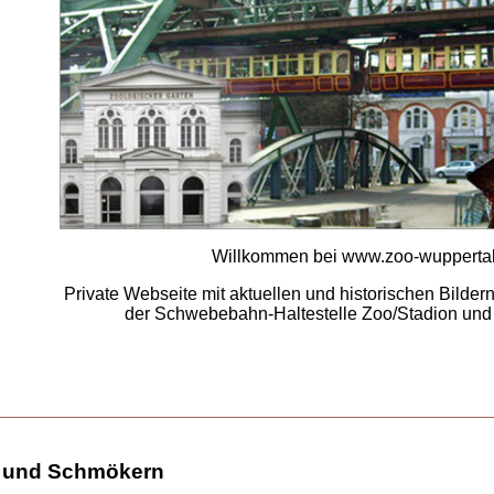
Willkommen bei www.zoo-wuppertal
Private Webseite mit aktuellen und historischen Bilde
der Schwebebahn-Haltestelle Zoo/Stadion und
 und Schmökern