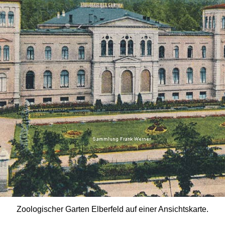
Zoologischer Garten Elberfeld auf einer Ansichtskarte.