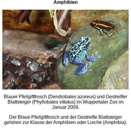
Amphibien
Blauer Pfeilgiftfrosch (Dendrobates azureus) und Gestreifter
Blattsteiger (Phyllobates vittatus) im Wuppertaler Zoo im
Januar 2009.
Der Blaue Pfeilgiftfrosch und der Gestreifte Blattsteiger
gehören zur Klasse der Amphibien oder Lurche (Amphibia).