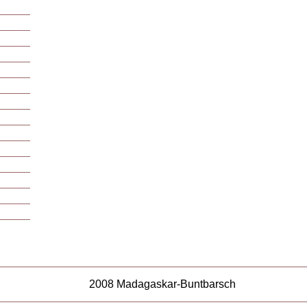
2008 Madagaskar-Buntbarsch