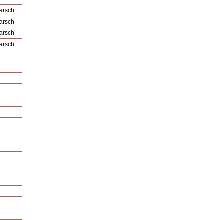
arsch
arsch
arsch
arsch