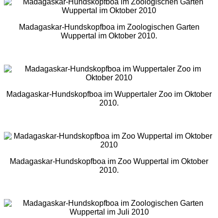
Madagaskar-Hundskopfboa im Zoologischen Garten
Wuppertal im Oktober 2010.
Madagaskar-Hundskopfboa im Wuppertaler Zoo im Oktober
2010.
Madagaskar-Hundskopfboa im Zoo Wuppertal im Oktober
2010.