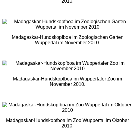
2010.
Madagaskar-Hundskopfboa im Zoologischen Garten
Wuppertal im November 2010.
Madagaskar-Hundskopfboa im Wuppertaler Zoo im
November 2010.
Madagaskar-Hundskopfboa im Zoo Wuppertal im Oktober
2010.