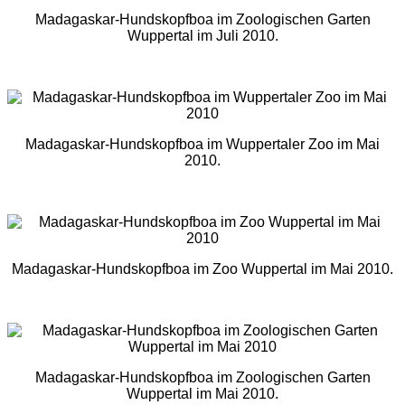
Madagaskar-Hundskopfboa im Zoologischen Garten
Wuppertal im Juli 2010.
Madagaskar-Hundskopfboa im Wuppertaler Zoo im Mai
2010.
Madagaskar-Hundskopfboa im Zoo Wuppertal im Mai 2010.
Madagaskar-Hundskopfboa im Zoologischen Garten
Wuppertal im Mai 2010.