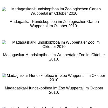
Madagaskar-Hundskopfboa im Zoologischen Garten
Wuppertal im Oktober 2010.
Madagaskar-Hundskopfboa im Wuppertaler Zoo im Oktober
2010.
Madagaskar-Hundskopfboa im Zoo Wuppertal im Oktober
2010.