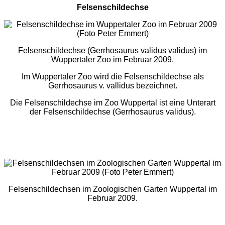
Felsenschildechse
Felsenschildechse (Gerrhosaurus validus validus) im
Wuppertaler Zoo im Februar 2009.
Im Wuppertaler Zoo wird die Felsenschildechse als
Gerrhosaurus v. vallidus bezeichnet.
Die Felsenschildechse im Zoo Wuppertal ist eine Unterart
der Felsenschildechse (Gerrhosaurus validus).
Felsenschildechsen im Zoologischen Garten Wuppertal im
Februar 2009.