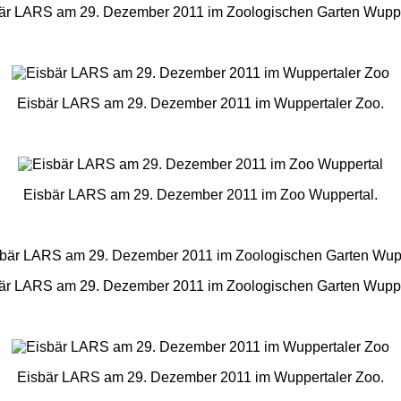
är LARS am 29. Dezember 2011 im Zoologischen Garten Wuppe
Eisbär LARS am 29. Dezember 2011 im Wuppertaler Zoo.
Eisbär LARS am 29. Dezember 2011 im Zoo Wuppertal.
är LARS am 29. Dezember 2011 im Zoologischen Garten Wuppe
Eisbär LARS am 29. Dezember 2011 im Wuppertaler Zoo.