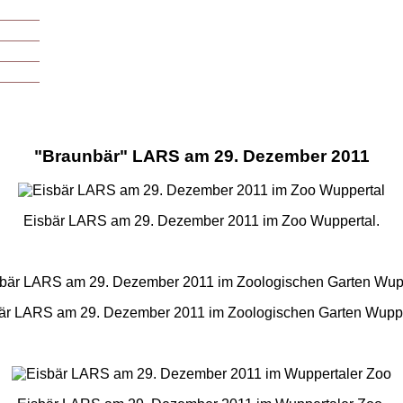
"Braunbär" LARS am 29. Dezember 2011
Eisbär LARS am 29. Dezember 2011 im Zoo Wuppertal.
är LARS am 29. Dezember 2011 im Zoologischen Garten Wuppe