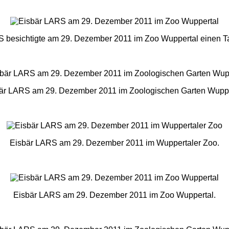
S besichtigte am 29. Dezember 2011 im Zoo Wuppertal einen 
är LARS am 29. Dezember 2011 im Zoologischen Garten Wuppe
Eisbär LARS am 29. Dezember 2011 im Wuppertaler Zoo.
Eisbär LARS am 29. Dezember 2011 im Zoo Wuppertal.