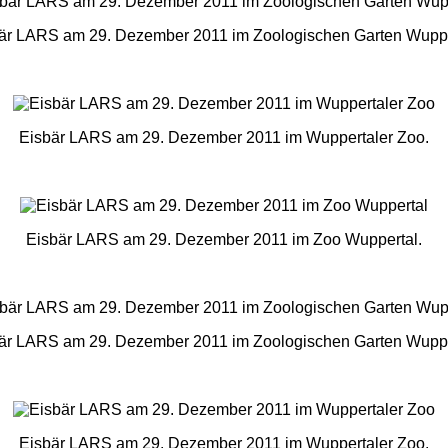
är LARS am 29. Dezember 2011 im Zoologischen Garten Wuppe
Eisbär LARS am 29. Dezember 2011 im Wuppertaler Zoo.
Eisbär LARS am 29. Dezember 2011 im Zoo Wuppertal.
är LARS am 29. Dezember 2011 im Zoologischen Garten Wuppe
Eisbär LARS am 29. Dezember 2011 im Wuppertaler Zoo.