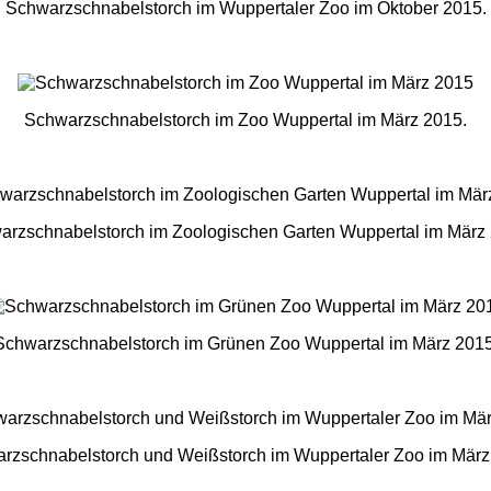
Schwarzschnabelstorch im Wuppertaler Zoo im Oktober 2015.
Schwarzschnabelstorch im Zoo Wuppertal im März 2015.
arzschnabelstorch im Zoologischen Garten Wuppertal im März 
Schwarzschnabelstorch im Grünen Zoo Wuppertal im März 2015
rzschnabelstorch und Weißstorch im Wuppertaler Zoo im März