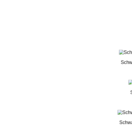
Schw
Schwa