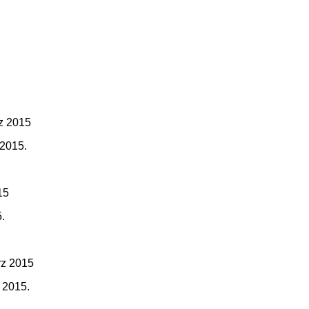
2015.
.
 2015.