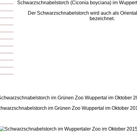
Schwarzschnabelstorch (Ciconia boyciana) im Wuppert
Der Schwarzschnabelstorch wird auch als Orienta
bezeichnet.
hwarzschnabelstorch im Grünen Zoo Wuppertal im Oktober 20