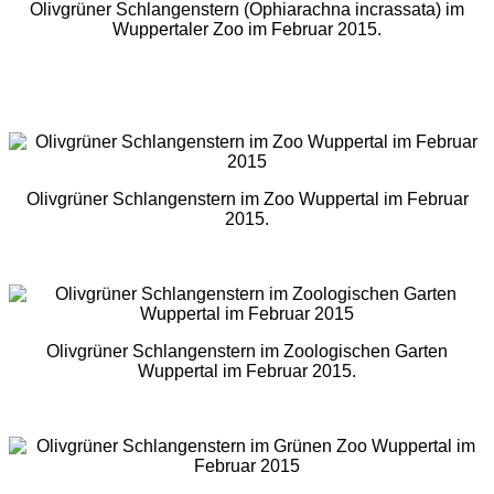
Olivgrüner Schlangenstern (Ophiarachna incrassata) im
Wuppertaler Zoo im Februar 2015.
Olivgrüner Schlangenstern im Zoo Wuppertal im Februar
2015.
Olivgrüner Schlangenstern im Zoologischen Garten
Wuppertal im Februar 2015.