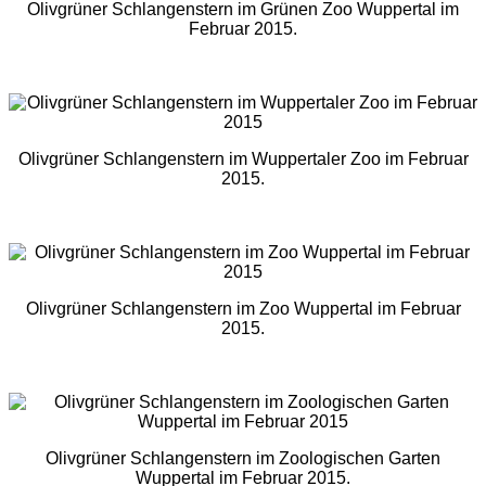
Olivgrüner Schlangenstern im Grünen Zoo Wuppertal im
Februar 2015.
Olivgrüner Schlangenstern im Wuppertaler Zoo im Februar
2015.
Olivgrüner Schlangenstern im Zoo Wuppertal im Februar
2015.
Olivgrüner Schlangenstern im Zoologischen Garten
Wuppertal im Februar 2015.