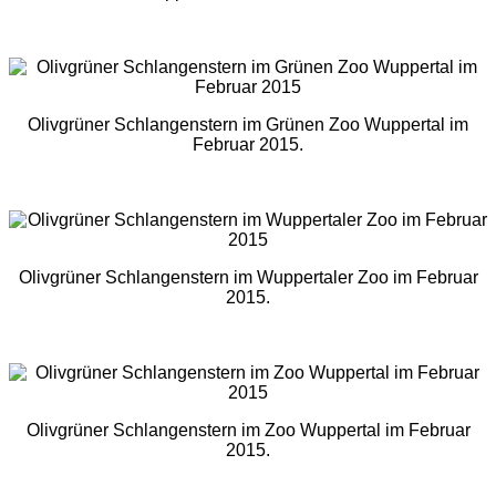
Olivgrüner Schlangenstern im Grünen Zoo Wuppertal im
Februar 2015.
Olivgrüner Schlangenstern im Wuppertaler Zoo im Februar
2015.
Olivgrüner Schlangenstern im Zoo Wuppertal im Februar
2015.